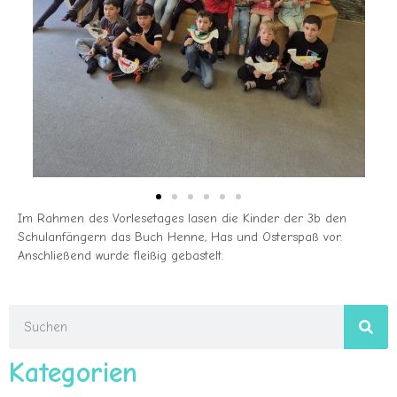
Im Rahmen des Vorlesetages lasen die Kinder der 3b den
Schulanfängern das Buch Henne, Has und Osterspaß vor.
Anschließend wurde fleißig gebastelt.
Kategorien