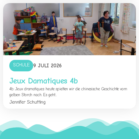
SCHULE
9 JULI 2026
Jeux Damatiques 4b
4b: Jeux dramatiques: heute spielten wir die chinesische Geschichte vom
gelben Storch nach. Es geht...
Jennifer Schutting