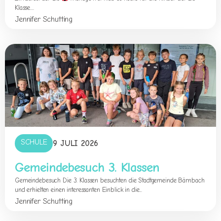
Klasse....
Jennifer Schutting
SCHULE
9 JULI 2026
Gemeindebesuch 3. Klassen
Gemeindebesuch Die 3. Klassen besuchten die Stadtgemeinde Bärnbach
und erhielten einen interessanten Einblick in die...
Jennifer Schutting