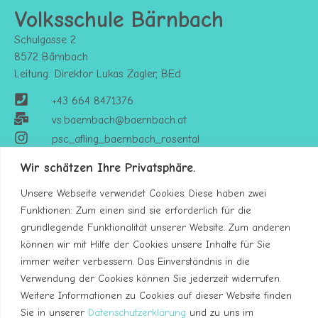
Volksschule Bärnbach
Schulgasse 2
8572 Bärnbach
Leitung: Direktor Lukas Zagler, BEd
+43 664 8471376
vs.baernbach@baernbach.at
psc_afling_baernbach_rosental
Wir schätzen Ihre Privatsphäre.
Unsere Webseite verwendet Cookies. Diese haben zwei
Funktionen: Zum einen sind sie erforderlich für die
grundlegende Funktionalität unserer Website. Zum anderen
können wir mit Hilfe der Cookies unsere Inhalte für Sie
immer weiter verbessern. Das Einverständnis in die
Verwendung der Cookies können Sie jederzeit widerrufen.
Weitere Informationen zu Cookies auf dieser Website finden
Sie in unserer
Datenschutzerklärung
und zu uns im