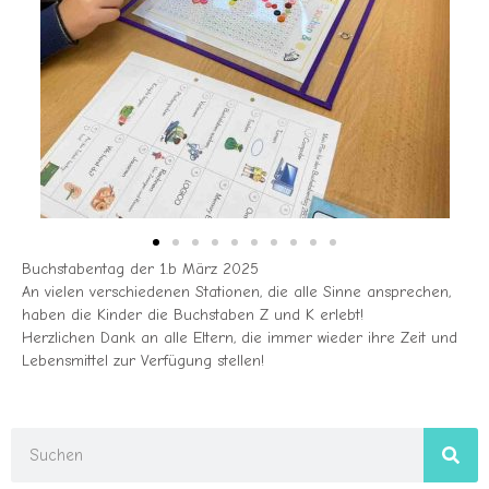
Buchstabentag der 1.b März 2025
An vielen verschiedenen Stationen, die alle Sinne ansprechen,
haben die Kinder die Buchstaben Z und K erlebt!
Herzlichen Dank an alle Eltern, die immer wieder ihre Zeit und
Lebensmittel zur Verfügung stellen!