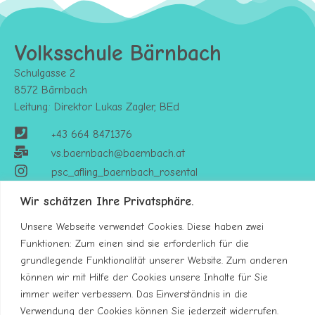
Volksschule Bärnbach
Schulgasse 2
8572 Bärnbach
Leitung: Direktor Lukas Zagler, BEd
+43 664 8471376
vs.baernbach@baernbach.at
psc_afling_baernbach_rosental
Wir schätzen Ihre Privatsphäre.
Unsere Webseite verwendet Cookies. Diese haben zwei
Funktionen: Zum einen sind sie erforderlich für die
grundlegende Funktionalität unserer Website. Zum anderen
können wir mit Hilfe der Cookies unsere Inhalte für Sie
immer weiter verbessern. Das Einverständnis in die
Verwendung der Cookies können Sie jederzeit widerrufen.