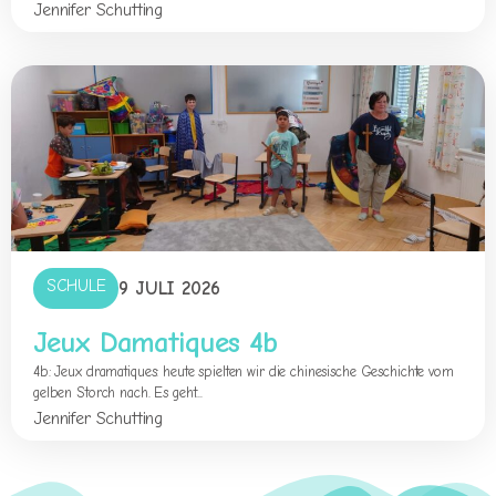
Jennifer Schutting
SCHULE
9 JULI 2026
Jeux Damatiques 4b
4b: Jeux dramatiques: heute spielten wir die chinesische Geschichte vom
gelben Storch nach. Es geht...
Jennifer Schutting