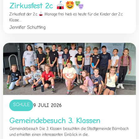
Zirkusfest 2c
Zirkusfest der 2.c
Manage frei hieß es heute für die Kinder der 2.c
Klasse....
Jennifer Schutting
SCHULE
9 JULI 2026
Gemeindebesuch 3. Klassen
Gemeindebesuch Die 3. Klassen besuchten die Stadtgemeinde Bärnbach
und erhielten einen interessanten Einblick in die...