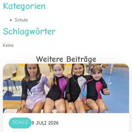
Kategorien
Schule
Schlagwörter
Keine
Weitere Beiträge
SCHULE
9 JULI 2026