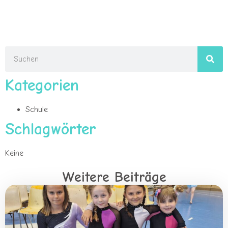
Kategorien
Schule
Schlagwörter
Keine
Weitere Beiträge