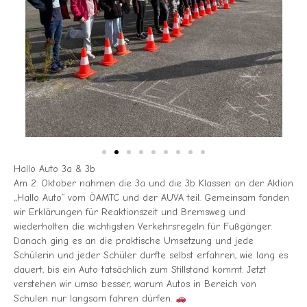
Hallo Auto 3a & 3b
Am 2. Oktober nahmen die 3a und die 3b Klassen an der Aktion
„Hallo Auto“ vom ÖAMTC und der AUVA teil. Gemeinsam fanden
wir Erklärungen für Reaktionszeit und Bremsweg und
wiederholten die wichtigsten Verkehrsregeln für Fußgänger.
Danach ging es an die praktische Umsetzung und jede
Schülerin und jeder Schüler durfte selbst erfahren, wie lang es
dauert, bis ein Auto tatsächlich zum Stillstand kommt. Jetzt
verstehen wir umso besser, warum Autos in Bereich von
Schulen nur langsam fahren dürfen.