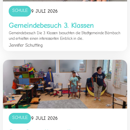
SCHULE
9 JULI 2026
Gemeindebesuch 3. Klassen
Gemeindebesuch Die 3. Klassen besuchten die Stadtgemeinde Bärnbach
und erhielten einen interessanten Einblick in die...
Jennifer Schutting
SCHULE
9 JULI 2026