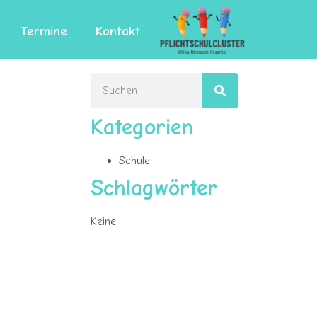
Termine
Kontakt
Kategorien
Schule
Schlagwörter
Keine