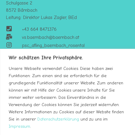
Schulgasse 2
8572 Bärnbach
Leitung: Direktor Lukas Zagler, BEd
+43 664 8471376
vs.baernbach@baernbach.at
psc_afling_baernbach_rosental
Wir schätzen Ihre Privatsphäre.
Unsere Webseite verwendet Cookies. Diese haben zwei
Funktionen: Zum einen sind sie erforderlich für die
grundlegende Funktionalität unserer Website. Zum anderen
können wir mit Hilfe der Cookies unsere Inhalte für Sie
immer weiter verbessern. Das Einverständnis in die
Verwendung der Cookies können Sie jederzeit widerrufen.
Weitere Informationen zu Cookies auf dieser Website finden
Sie in unserer
Datenschutzerklärung
und zu uns im
Impressum
.
Impressum
Datenschutzerklärung
Kontakt