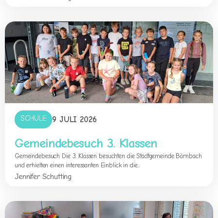
SCHULE
9 JULI 2026
Gemeindebesuch 3. Klassen
Gemeindebesuch Die 3. Klassen besuchten die Stadtgemeinde Bärnbach
und erhielten einen interessanten Einblick in die...
Jennifer Schutting