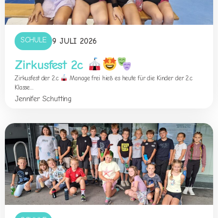
SCHULE
9 JULI 2026
Zirkusfest 2c
Zirkusfest der 2.c
Manage frei hieß es heute für die Kinder der 2.c
Klasse....
Jennifer Schutting