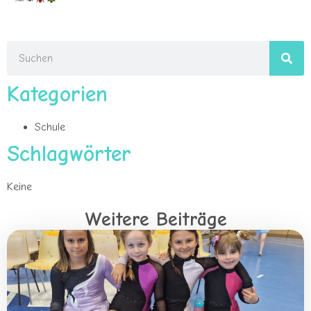
Kategorien
Schule
Schlagwörter
Keine
Weitere Beiträge