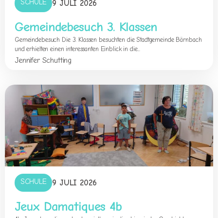
SCHULE
9 JULI 2026
Gemeindebesuch 3. Klassen
Gemeindebesuch Die 3. Klassen besuchten die Stadtgemeinde Bärnbach
und erhielten einen interessanten Einblick in die...
Jennifer Schutting
SCHULE
9 JULI 2026
Jeux Damatiques 4b