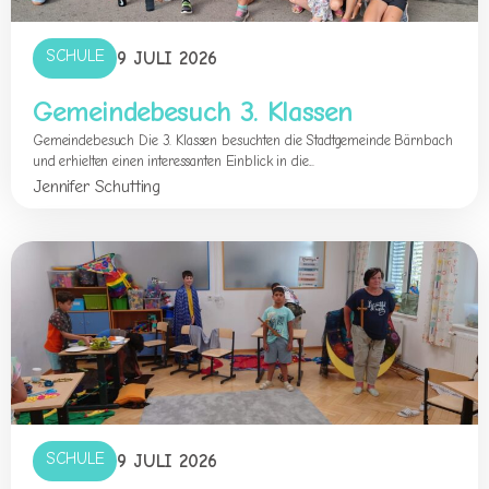
SCHULE
9 JULI 2026
Gemeindebesuch 3. Klassen
Gemeindebesuch Die 3. Klassen besuchten die Stadtgemeinde Bärnbach
und erhielten einen interessanten Einblick in die...
Jennifer Schutting
SCHULE
9 JULI 2026