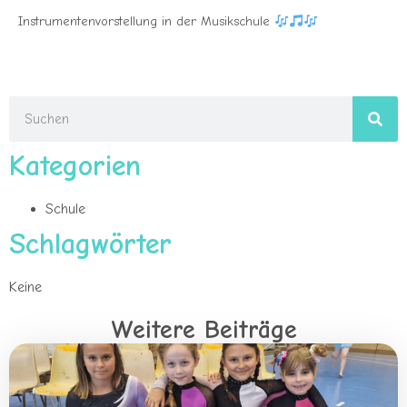
Instrumentenvorstellung in der Musikschule
Kategorien
Schule
Schlagwörter
Keine
Weitere Beiträge