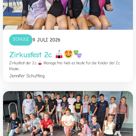
SCHULE
9 JULI 2026
Zirkusfest 2c
Zirkusfest der 2.c
Manage frei hieß es heute für die Kinder der 2.c
Klasse....
Jennifer Schutting