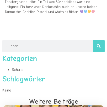
Theatergruppe leitet. Ein Teil des Bühnenbildes war eine
Leihgabe. Ein herzliches Dankeschön auch an unsere beiden
Tonmeister Christian Pischel und Matthias Bistan.
Kategorien
Schule
Schlagwörter
Keine
Weitere Beiträge