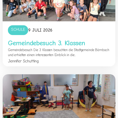
SCHULE
9 JULI 2026
Gemeindebesuch 3. Klassen
Gemeindebesuch Die 3. Klassen besuchten die Stadtgemeinde Bärnbach
und erhielten einen interessanten Einblick in die...
Jennifer Schutting