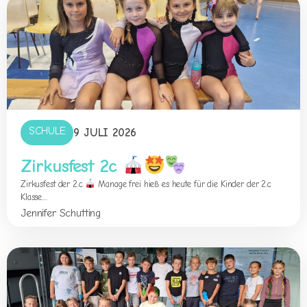
SCHULE
9 JULI 2026
Zirkusfest 2c
Zirkusfest der 2.c
Manage frei hieß es heute für die Kinder der 2.c
Klasse....
Jennifer Schutting