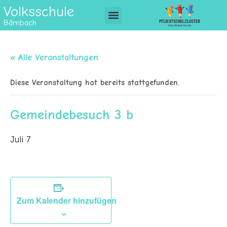
Volksschule
Bärnbach
« Alle Veranstaltungen
Diese Veranstaltung hat bereits stattgefunden.
Gemeindebesuch 3 b
Juli 7
Zum Kalender hinzufügen