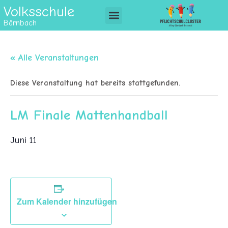
Volksschule
Bärnbach
« Alle Veranstaltungen
Diese Veranstaltung hat bereits stattgefunden.
LM Finale Mattenhandball
Juni 11
Zum Kalender hinzufügen