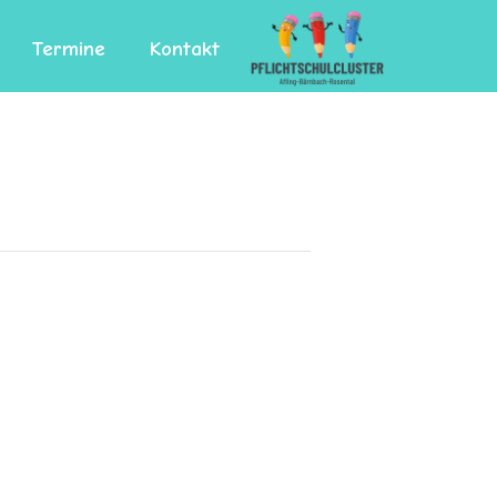
Termine
Kontakt