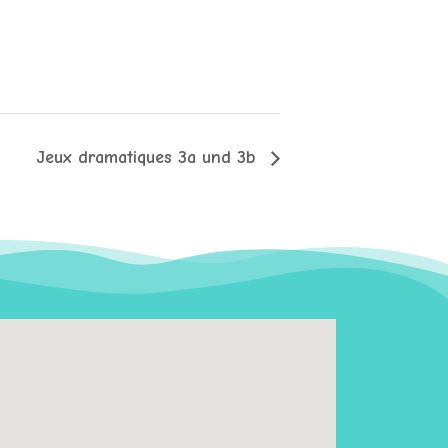
Jeux dramatiques 3a und 3b