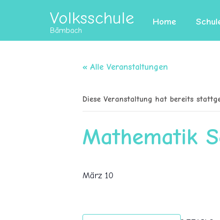
Volksschule
Home
Schul
Bärnbach
« Alle Veranstaltungen
Diese Veranstaltung hat bereits stattg
Mathematik Sc
März 10