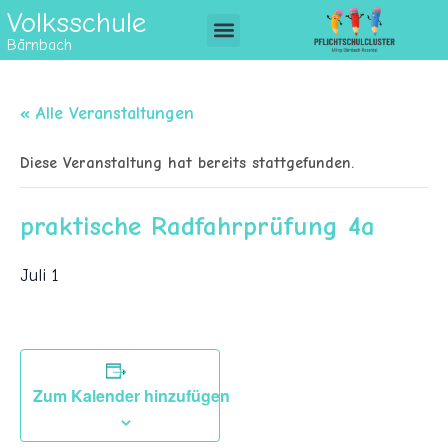
Volksschule
Bärnbach
« Alle Veranstaltungen
Diese Veranstaltung hat bereits stattgefunden.
praktische Radfahrprüfung 4a
Juli 1
Zum Kalender hinzufügen