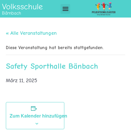
Volksschule
Bärnbach
« Alle Veranstaltungen
Diese Veranstaltung hat bereits stattgefunden.
Safety Sporthalle Bänbach
März 11, 2025
Zum Kalender hinzufügen