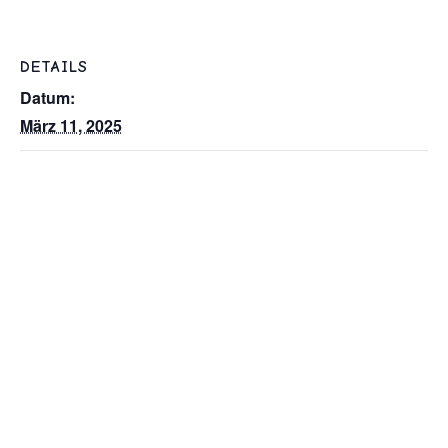
DETAILS
Datum:
März 11, 2025