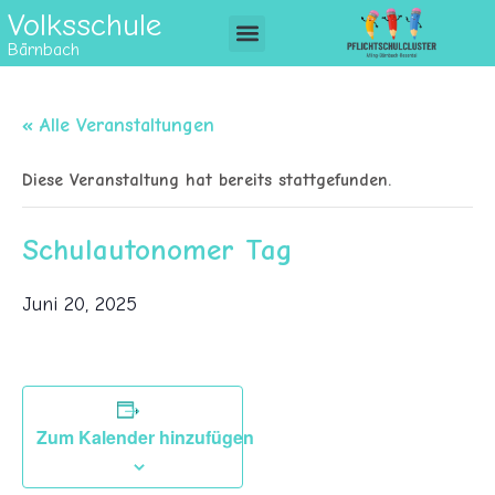
Volksschule
Bärnbach
« Alle Veranstaltungen
Diese Veranstaltung hat bereits stattgefunden.
Schulautonomer Tag
Juni 20, 2025
Zum Kalender hinzufügen