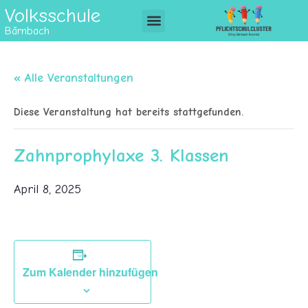
Volksschule
Bärnbach
« Alle Veranstaltungen
Diese Veranstaltung hat bereits stattgefunden.
Zahnprophylaxe 3. Klassen
April 8, 2025
Zum Kalender hinzufügen